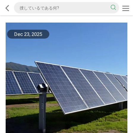
Dec 23, 2025