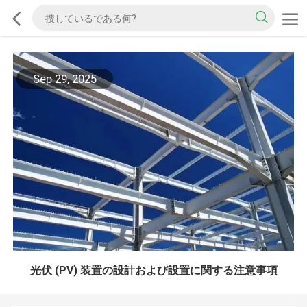
Sep 29, 2025
光伏 (PV) 装置の設計および設置に関する注意事項