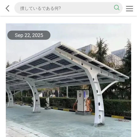
Sep 22, 2025