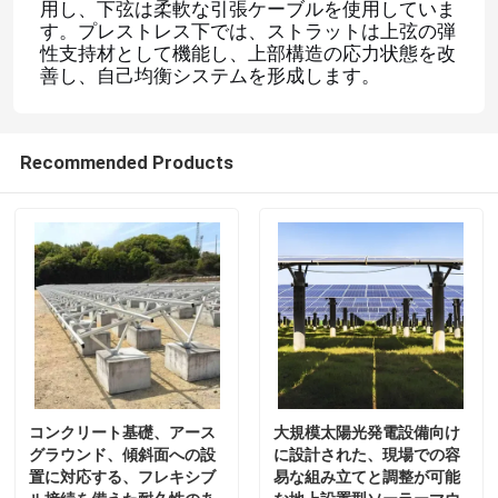
用し、下弦は柔軟な引張ケーブルを使用していま
す。プレストレス下では、ストラットは上弦の弾
性支持材として機能し、上部構造の応力状態を改
善し、自己均衡システムを形成します。
Recommended Products
コンクリート基礎、アース
大規模太陽光発電設備向け
グラウンド、傾斜面への設
に設計された、現場での容
置に対応する、フレキシブ
易な組み立てと調整が可能