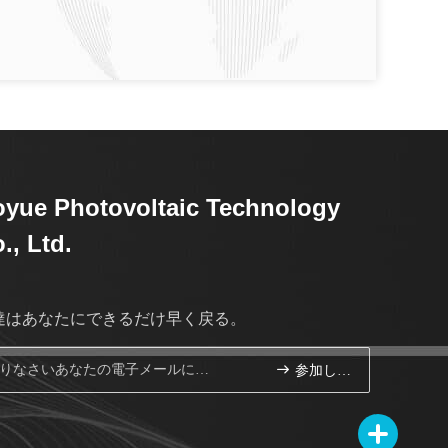
yue Photovoltaic Technology
., Ltd.
達はあなたにできるだけ早く戻る。
参加しなさい