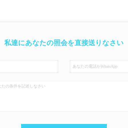
私達にあなたの照会を直接送りなさい