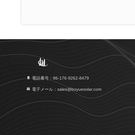
電話番号：86-176-9262-8479
電子メール：sales@boyuesolar.com