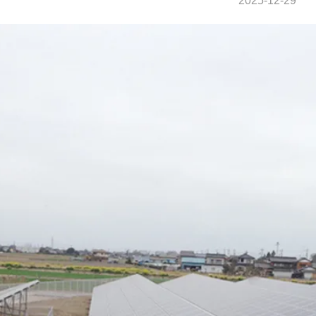
2025-12-29